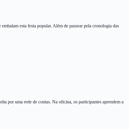
 embalam esta festa popular. Além de passear pela cronologia das
olta por uma rede de contas. Na oficina, os participantes aprendem a