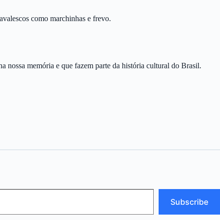
rnavalescos como marchinhas e frevo.
a nossa memória e que fazem parte da história cultural do Brasil.
Subscribe