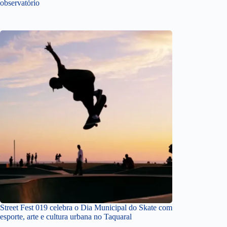
observatório
Street Fest 019 celebra o Dia Municipal do Skate com
esporte, arte e cultura urbana no Taquaral