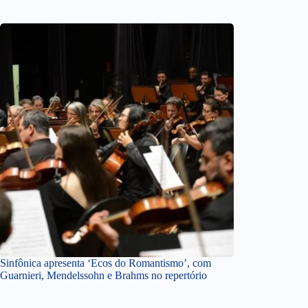
Sinfônica apresenta ‘Ecos do Romantismo’, com
Guarnieri, Mendelssohn e Brahms no repertório