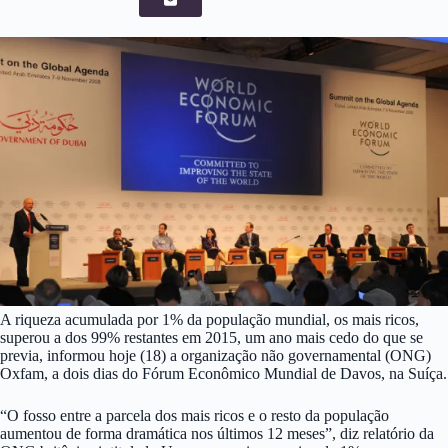
A riqueza acumulada por 1% da população mundial, os mais ricos,
superou a dos 99% restantes em 2015, um ano mais cedo do que se
previa, informou hoje (18) a organização não governamental (ONG)
Oxfam, a dois dias do Fórum Econômico Mundial de Davos, na Suíça.
“O fosso entre a parcela dos mais ricos e o resto da população
aumentou de forma dramática nos últimos 12 meses”, diz relatório da