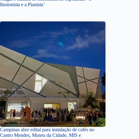
Ilusionista e a Pianista’
Campinas abre edital para instalação de cafés no
Castro Mendes, Museu da Cidade, MIS e