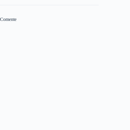
Comente