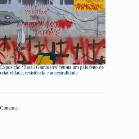
Exposição ‘Brasil Gambiarra’ retrata um país feito de
criatividade, resistência e ancestralidade
Comente