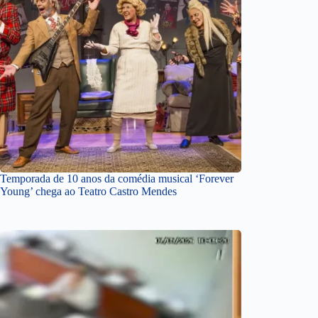
Temporada de 10 anos da comédia musical ‘Forever
Young’ chega ao Teatro Castro Mendes