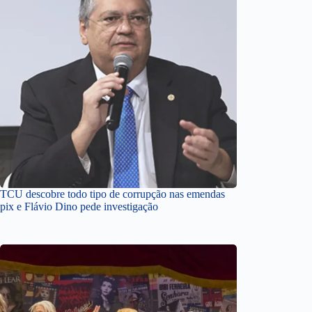
TCU descobre todo tipo de corrupção nas emendas
pix e Flávio Dino pede investigação