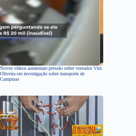
Novos vídeos aumentam pressão sobre vereador Vini
Oliveira em investigação sobre transporte de
Campinas