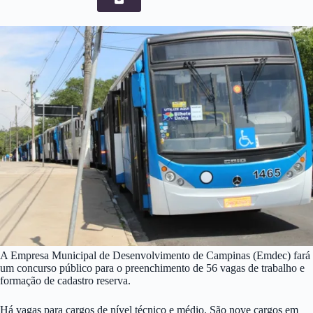
A Empresa Municipal de Desenvolvimento de Campinas (Emdec) fará
um concurso público para o preenchimento de 56 vagas de trabalho e
formação de cadastro reserva.
Há vagas para cargos de nível técnico e médio. São nove cargos em