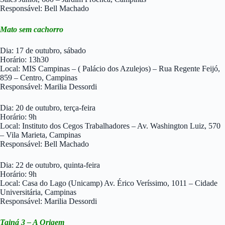
Responsável: Bell Machado
Mato sem cachorro
Dia: 17 de outubro, sábado
Horário: 13h30
Local: MIS Campinas – ( Palácio dos Azulejos) – Rua Regente Feijó,
859 – Centro, Campinas
Responsável: Marilia Dessordi
Dia: 20 de outubro, terça-feira
Horário: 9h
Local: Instituto dos Cegos Trabalhadores – Av. Washington Luiz, 570
– Vila Marieta, Campinas
Responsável: Bell Machado
Dia: 22 de outubro, quinta-feira
Horário: 9h
Local: Casa do Lago (Unicamp) Av. Érico Veríssimo, 1011 – Cidade
Universitária, Campinas
Responsável: Marilia Dessordi
Tainá 3 – A Origem