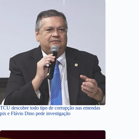
TCU descobre todo tipo de corrupção nas emendas
pix e Flávio Dino pede investigação