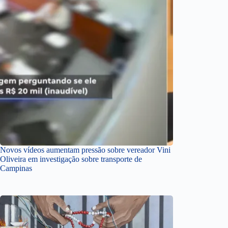
Novos vídeos aumentam pressão sobre vereador Vini
Oliveira em investigação sobre transporte de
Campinas