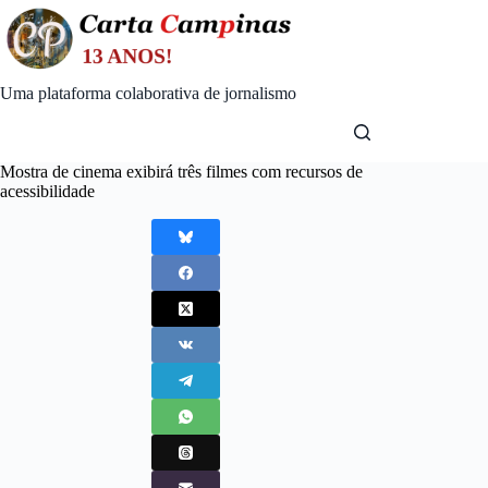
Skip
to
content
Uma plataforma colaborativa de jornalismo
Mostra de cinema exibirá três filmes com recursos de
acessibilidade