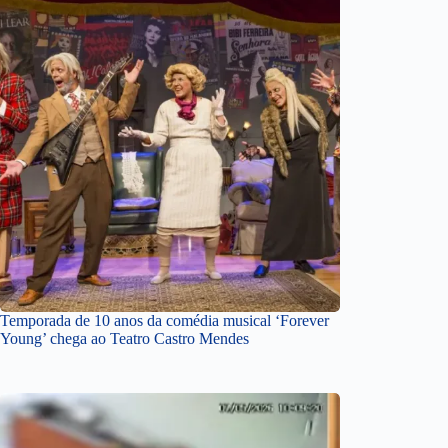
Temporada de 10 anos da comédia musical ‘Forever
Young’ chega ao Teatro Castro Mendes