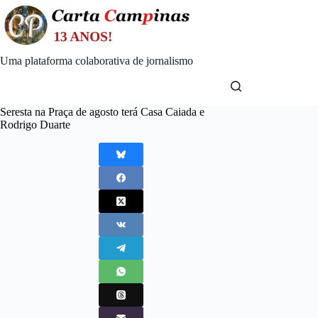
Skip
to
content
Uma plataforma colaborativa de jornalismo
Seresta na Praça de agosto terá Casa Caiada e
Rodrigo Duarte