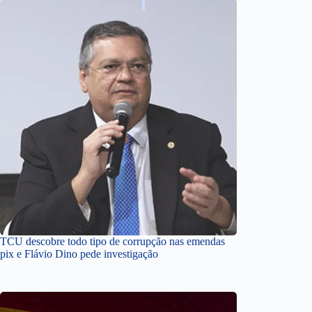
TCU descobre todo tipo de corrupção nas emendas
pix e Flávio Dino pede investigação