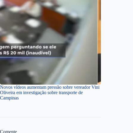
Novos vídeos aumentam pressão sobre vereador Vini
Oliveira em investigação sobre transporte de
Campinas
Comente