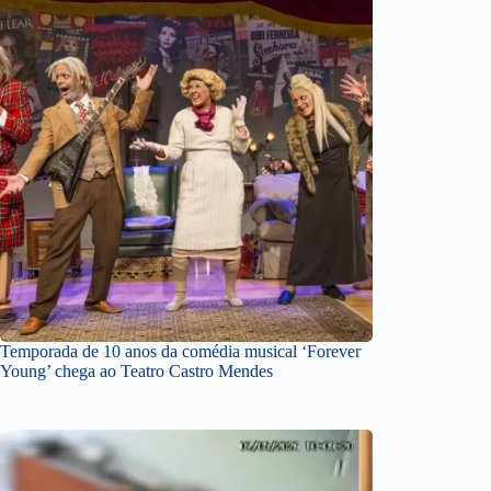
Temporada de 10 anos da comédia musical ‘Forever
Young’ chega ao Teatro Castro Mendes