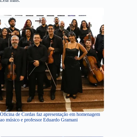
Leia mais:
Oficina de Cordas faz apresentação em homenagem
ao músico e professor Eduardo Gramani