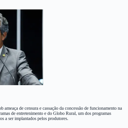
sob ameaça de censura e cassação da concessão de funcionamento na
ogramas de entretenimento e do Globo Rural, um dos programas
cos a ser implantados pelos produtores.