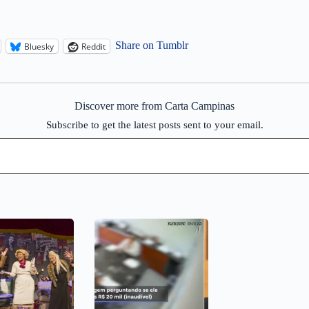
Share on Tumblr
Bluesky
Reddit
Discover more from Carta Campinas
Subscribe to get the latest posts sent to your email.