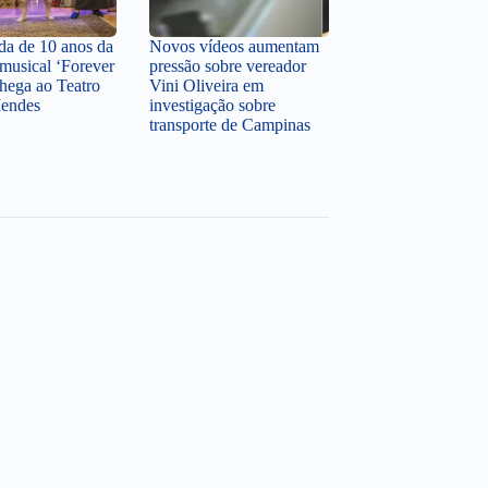
a de 10 anos da
Novos vídeos aumentam
musical ‘Forever
pressão sobre vereador
hega ao Teatro
Vini Oliveira em
Mendes
investigação sobre
transporte de Campinas