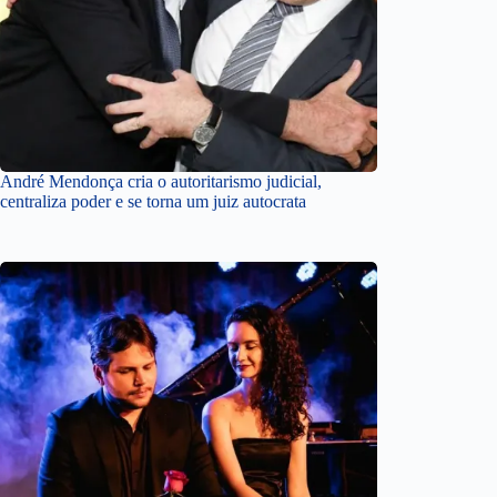
André Mendonça cria o autoritarismo judicial,
centraliza poder e se torna um juiz autocrata