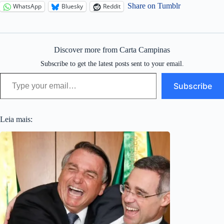
Share on Tumblr
WhatsApp
Bluesky
Reddit
Discover more from Carta Campinas
Subscribe to get the latest posts sent to your email.
Type your email…
Subscribe
Leia mais: