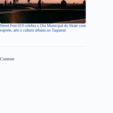
Street Fest 019 celebra o Dia Municipal do Skate com
esporte, arte e cultura urbana no Taquaral
Comente