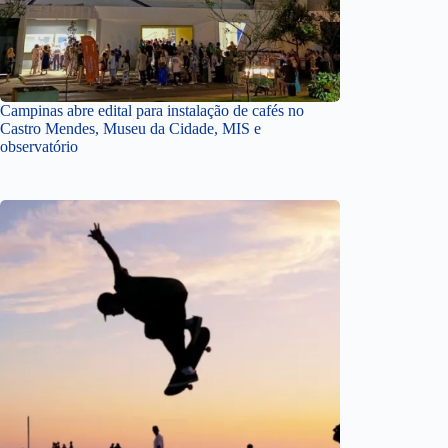
Campinas abre edital para instalação de cafés no
Castro Mendes, Museu da Cidade, MIS e
observatório