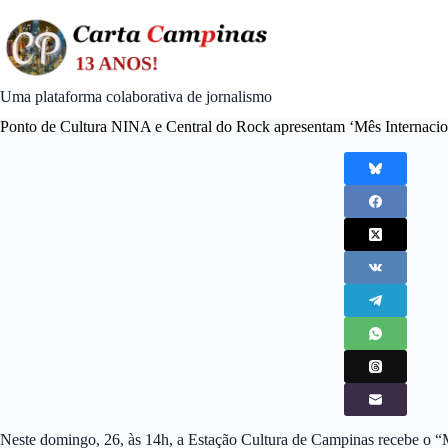
Skip
to
content
Uma plataforma colaborativa de jornalismo
Ponto de Cultura NINA e Central do Rock apresentam ‘Mês Internac
Neste domingo, 26, às 14h, a Estação Cultura de Campinas recebe o 