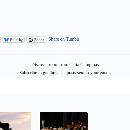
l
Share on Tumblr
Bluesky
Reddit
Discover more from Carta Campinas
Subscribe to get the latest posts sent to your email.