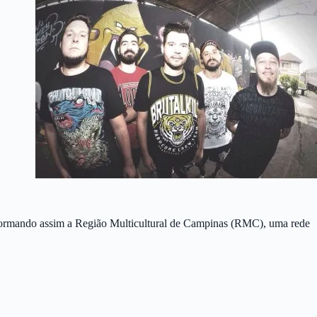
 formando assim a Região Multicultural de Campinas (RMC), uma rede