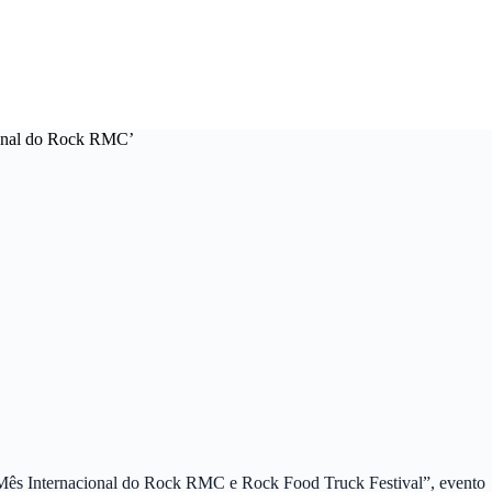
ional do Rock RMC’
“Mês Internacional do Rock RMC e Rock Food Truck Festival”, evento