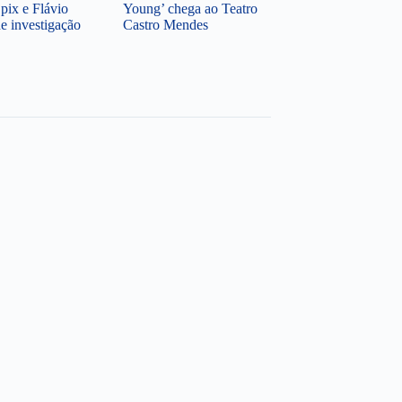
pix e Flávio
Young’ chega ao Teatro
e investigação
Castro Mendes