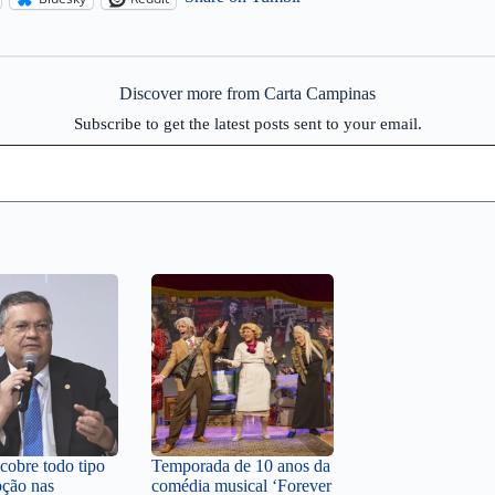
Discover more from Carta Campinas
Subscribe to get the latest posts sent to your email.
obre todo tipo
Temporada de 10 anos da
pção nas
comédia musical ‘Forever