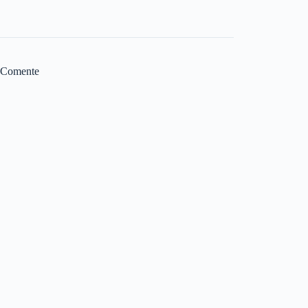
Comente