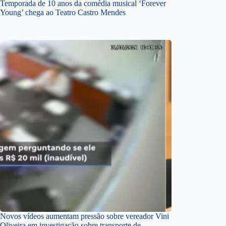
Temporada de 10 anos da comédia musical ‘Forever
Young’ chega ao Teatro Castro Mendes
Novos vídeos aumentam pressão sobre vereador Vini
Oliveira em investigação sobre transporte de