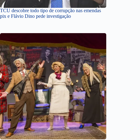
TCU descobre todo tipo de corrupção nas emendas
pix e Flávio Dino pede investigação