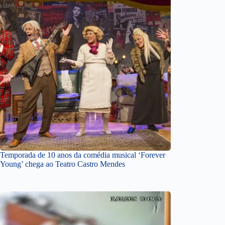
Temporada de 10 anos da comédia musical ‘Forever
Young’ chega ao Teatro Castro Mendes