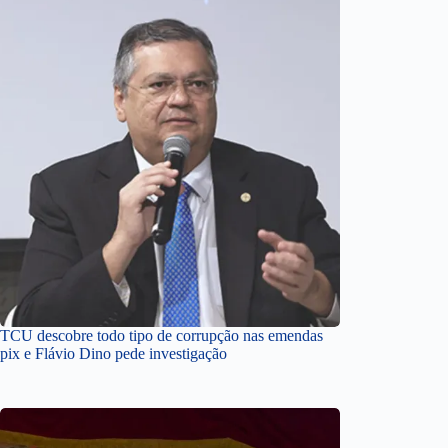
TCU descobre todo tipo de corrupção nas emendas
pix e Flávio Dino pede investigação