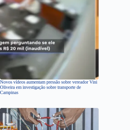
Novos vídeos aumentam pressão sobre vereador Vini
Oliveira em investigação sobre transporte de
Campinas