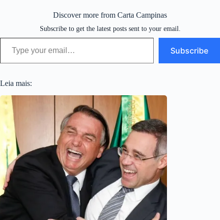
Discover more from Carta Campinas
Subscribe to get the latest posts sent to your email.
Type your email…
Subscribe
Leia mais: