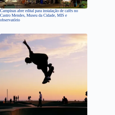
Campinas abre edital para instalação de cafés no
Castro Mendes, Museu da Cidade, MIS e
observatório