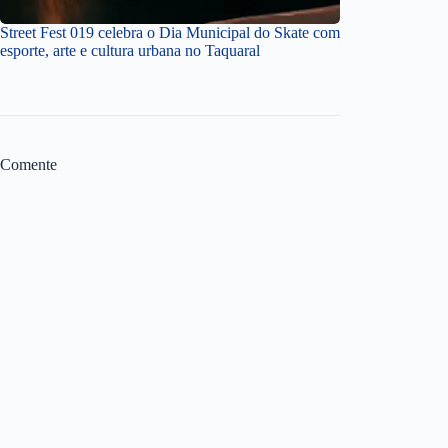
Street Fest 019 celebra o Dia Municipal do Skate com
esporte, arte e cultura urbana no Taquaral
Comente