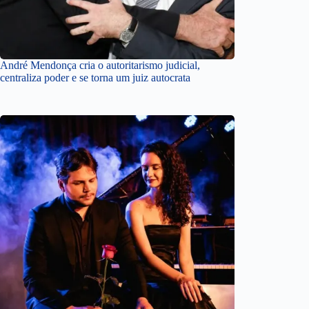
André Mendonça cria o autoritarismo judicial,
centraliza poder e se torna um juiz autocrata