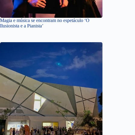
Magia e música se encontram no espetáculo ‘O
Ilusionista e a Pianista’