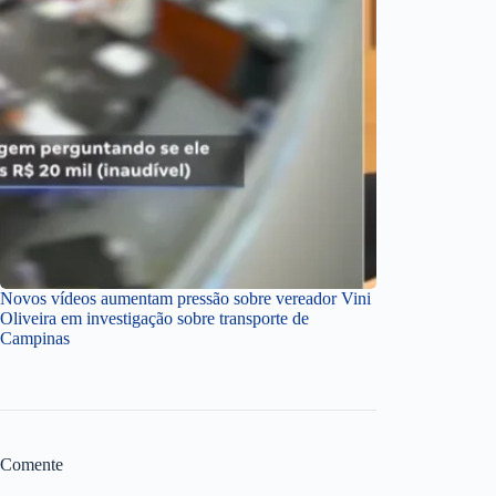
Novos vídeos aumentam pressão sobre vereador Vini
Oliveira em investigação sobre transporte de
Campinas
Comente