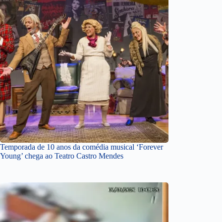
Temporada de 10 anos da comédia musical ‘Forever
Young’ chega ao Teatro Castro Mendes