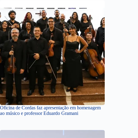
Oficina de Cordas faz apresentação em homenagem
ao músico e professor Eduardo Gramani