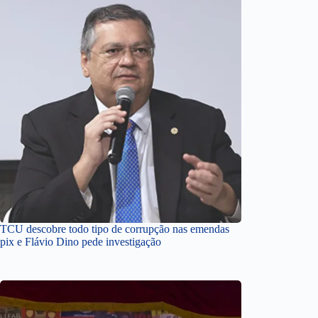
TCU descobre todo tipo de corrupção nas emendas
pix e Flávio Dino pede investigação