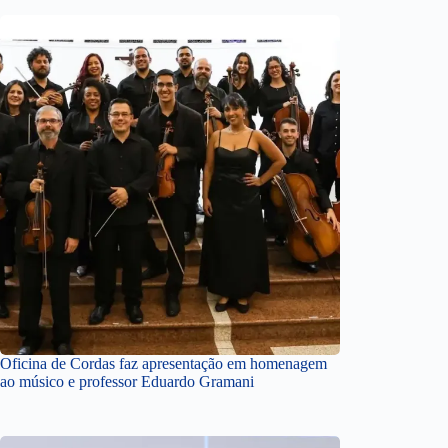
Oficina de Cordas faz apresentação em homenagem
ao músico e professor Eduardo Gramani