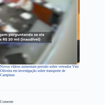
Novos vídeos aumentam pressão sobre vereador Vini
Oliveira em investigação sobre transporte de
Campinas
Comente