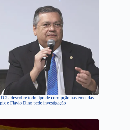
TCU descobre todo tipo de corrupção nas emendas
pix e Flávio Dino pede investigação