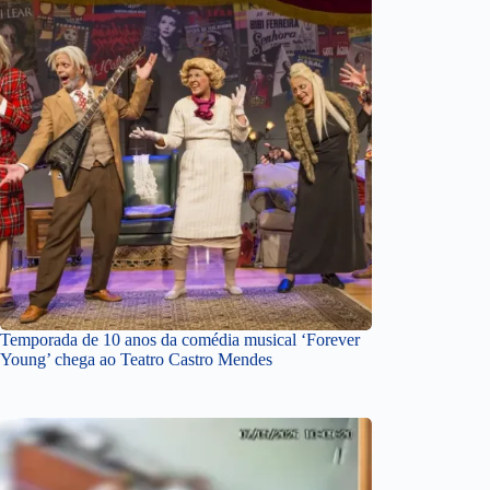
Temporada de 10 anos da comédia musical ‘Forever
Young’ chega ao Teatro Castro Mendes