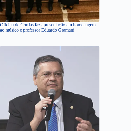
Oficina de Cordas faz apresentação em homenagem
ao músico e professor Eduardo Gramani