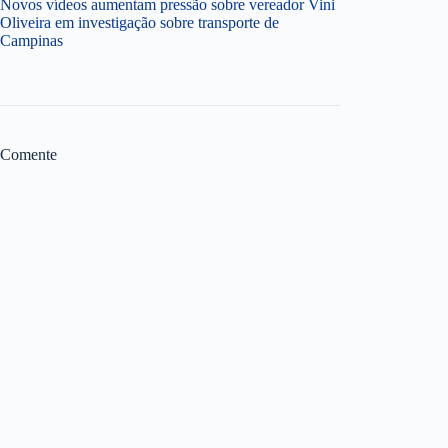
Novos vídeos aumentam pressão sobre vereador Vini
Oliveira em investigação sobre transporte de
Campinas
Comente