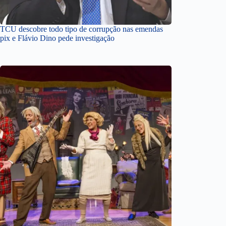
TCU descobre todo tipo de corrupção nas emendas
pix e Flávio Dino pede investigação