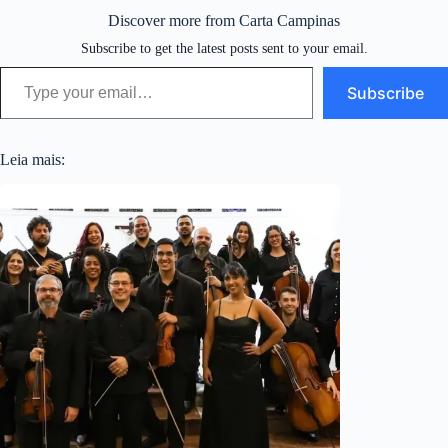
Discover more from Carta Campinas
Subscribe to get the latest posts sent to your email.
Type your email…
Subscribe
Leia mais: