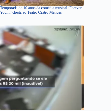
Temporada de 10 anos da comédia musical ‘Forever
Young’ chega ao Teatro Castro Mendes