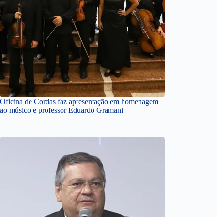
Oficina de Cordas faz apresentação em homenagem
ao músico e professor Eduardo Gramani