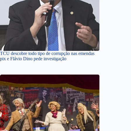
TCU descobre todo tipo de corrupção nas emendas
pix e Flávio Dino pede investigação