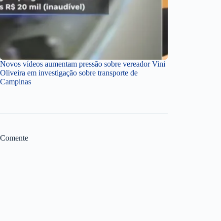
Novos vídeos aumentam pressão sobre vereador Vini
Oliveira em investigação sobre transporte de
Campinas
Comente