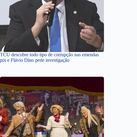
TCU descobre todo tipo de corrupção nas emendas
pix e Flávio Dino pede investigação