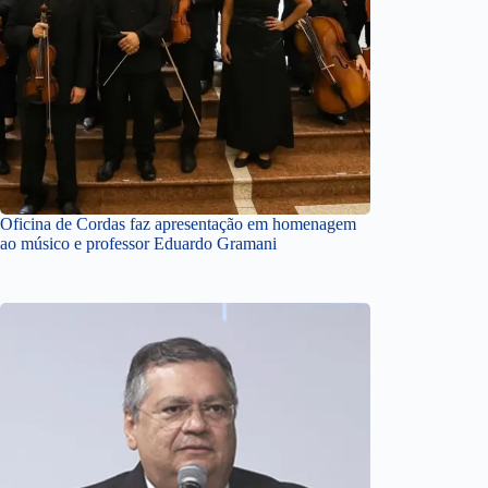
Oficina de Cordas faz apresentação em homenagem
ao músico e professor Eduardo Gramani