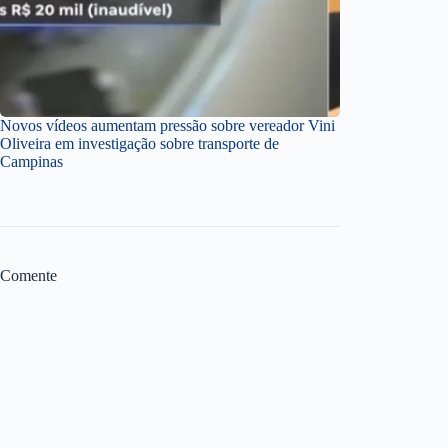
Novos vídeos aumentam pressão sobre vereador Vini
Oliveira em investigação sobre transporte de
Campinas
Comente