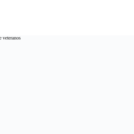
e veteranos