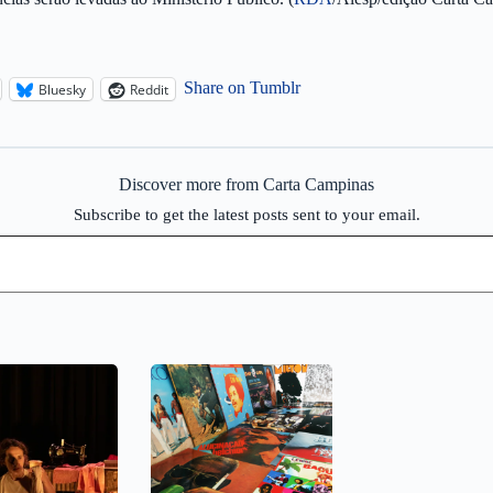
Share on Tumblr
Bluesky
Reddit
Discover more from Carta Campinas
Subscribe to get the latest posts sent to your email.