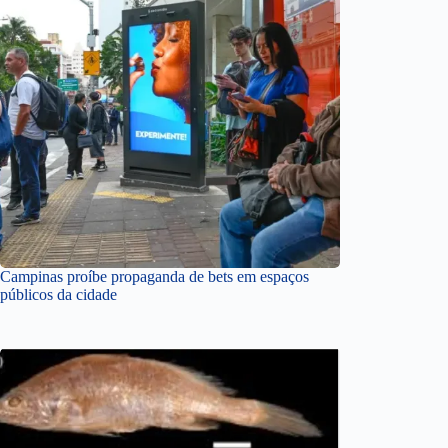
Campinas proíbe propaganda de bets em espaços
públicos da cidade