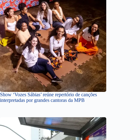
Show ‘Vozes Sábias’ reúne repertório de canções
interpretadas por grandes cantoras da MPB