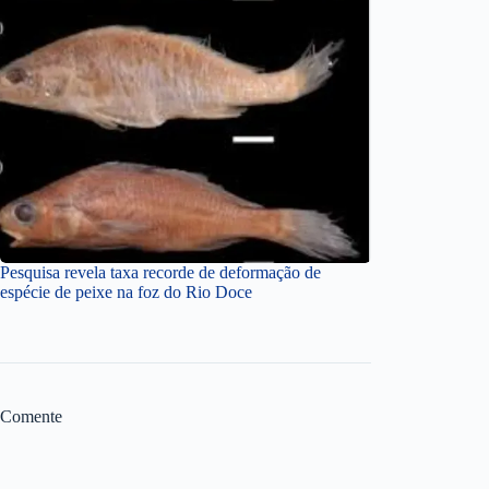
Pesquisa revela taxa recorde de deformação de
espécie de peixe na foz do Rio Doce
Comente