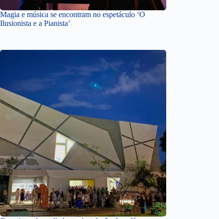
Magia e música se encontram no espetáculo ‘O
Ilusionista e a Pianista’