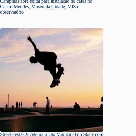
Campinas abre edital para instalação de cafés no
Castro Mendes, Museu da Cidade, MIS e
observatório
Street Fest 019 celebra o Dia Municipal do Skate com