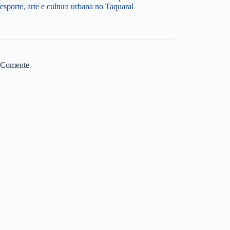
esporte, arte e cultura urbana no Taquaral
Comente