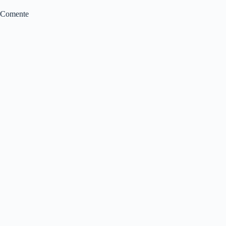
Comente