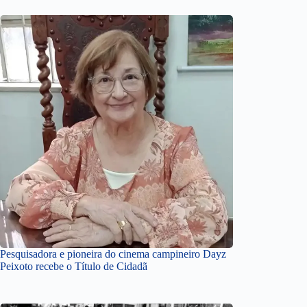
Pesquisadora e pioneira do cinema campineiro Dayz
Peixoto recebe o Título de Cidadã