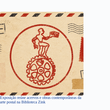
Exposição reúne acervos e obras contemporâneas da
arte postal na Biblioteca Zink