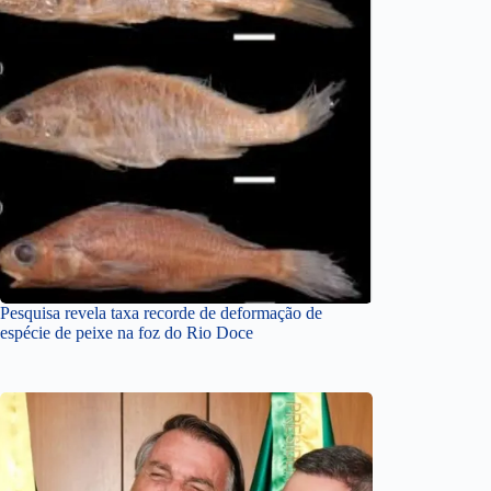
Pesquisa revela taxa recorde de deformação de
espécie de peixe na foz do Rio Doce