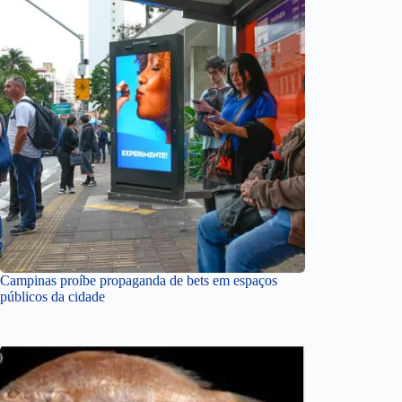
Campinas proíbe propaganda de bets em espaços
públicos da cidade