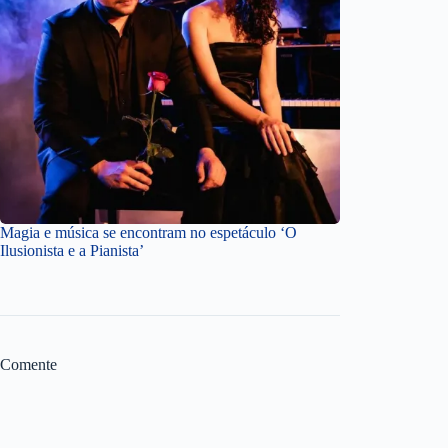
Magia e música se encontram no espetáculo ‘O
Ilusionista e a Pianista’
Comente