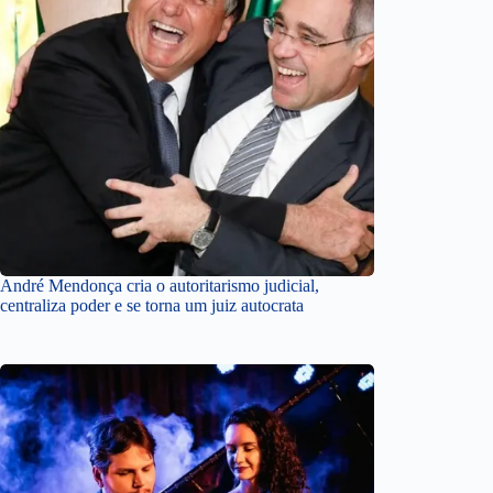
André Mendonça cria o autoritarismo judicial,
centraliza poder e se torna um juiz autocrata