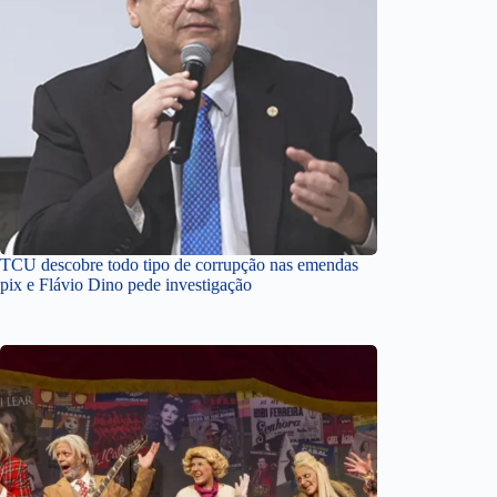
TCU descobre todo tipo de corrupção nas emendas
pix e Flávio Dino pede investigação