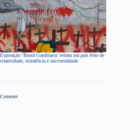
Exposição ‘Brasil Gambiarra’ retrata um país feito de
criatividade, resistência e ancestralidade
Comente