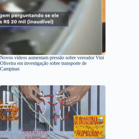
Novos vídeos aumentam pressão sobre vereador Vini
Oliveira em investigação sobre transporte de
Campinas