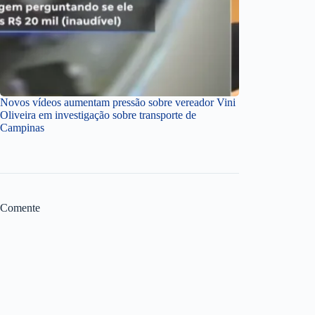
Novos vídeos aumentam pressão sobre vereador Vini
Oliveira em investigação sobre transporte de
Campinas
Comente