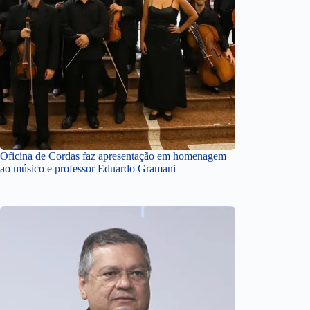
Oficina de Cordas faz apresentação em homenagem
ao músico e professor Eduardo Gramani