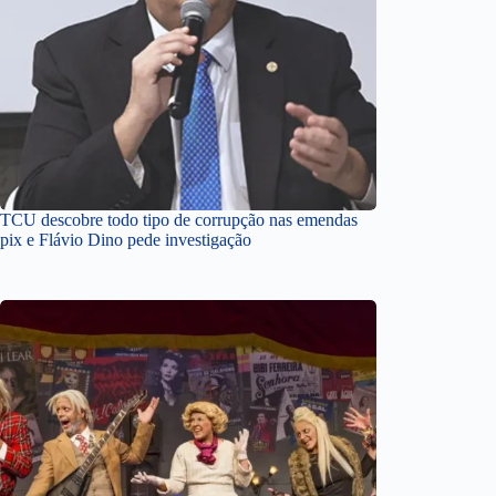
TCU descobre todo tipo de corrupção nas emendas
pix e Flávio Dino pede investigação