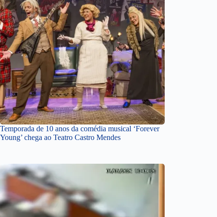
Temporada de 10 anos da comédia musical ‘Forever
Young’ chega ao Teatro Castro Mendes