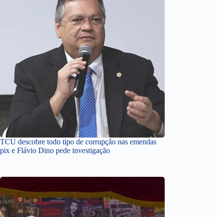
TCU descobre todo tipo de corrupção nas emendas
pix e Flávio Dino pede investigação