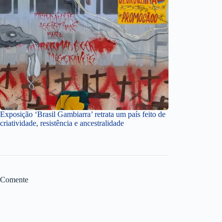
Exposição ‘Brasil Gambiarra’ retrata um país feito de
criatividade, resistência e ancestralidade
Comente