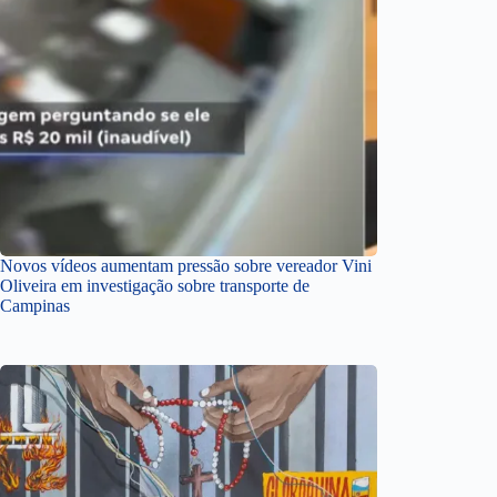
Novos vídeos aumentam pressão sobre vereador Vini
Oliveira em investigação sobre transporte de
Campinas