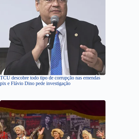
TCU descobre todo tipo de corrupção nas emendas
pix e Flávio Dino pede investigação