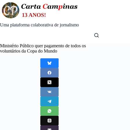
Skip
to
content
Uma plataforma colaborativa de jornalismo
Ministério Público quer pagamento de todos os
voluntários da Copa do Mundo