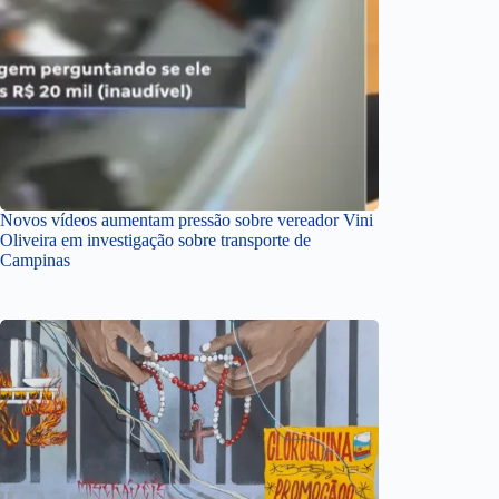
Novos vídeos aumentam pressão sobre vereador Vini
Oliveira em investigação sobre transporte de
Campinas