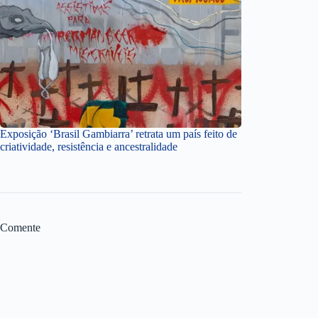
Exposição ‘Brasil Gambiarra’ retrata um país feito de
criatividade, resistência e ancestralidade
Comente