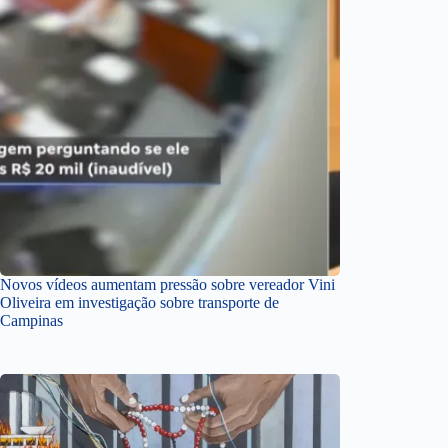
Novos vídeos aumentam pressão sobre vereador Vini
Oliveira em investigação sobre transporte de
Campinas