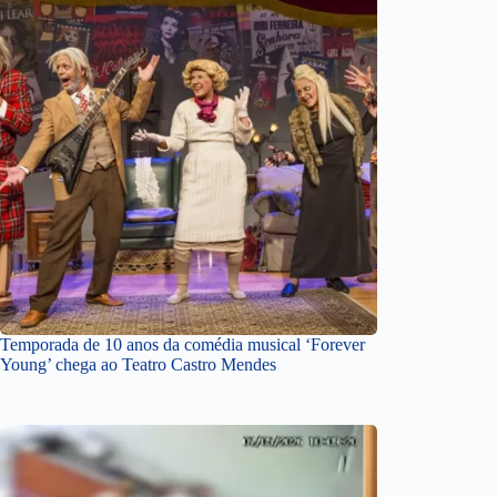
Temporada de 10 anos da comédia musical ‘Forever
Young’ chega ao Teatro Castro Mendes