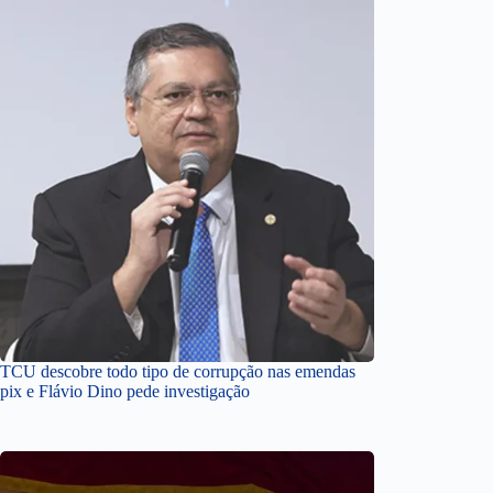
TCU descobre todo tipo de corrupção nas emendas
pix e Flávio Dino pede investigação