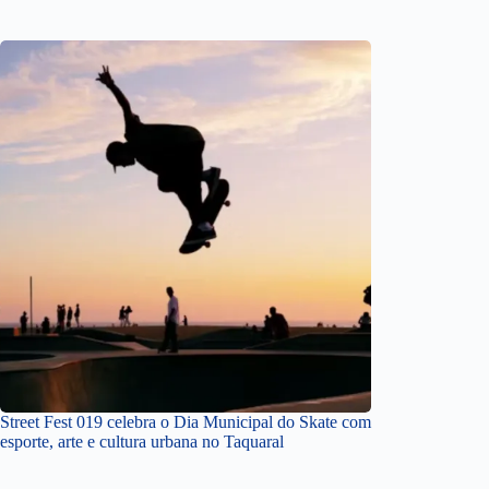
Street Fest 019 celebra o Dia Municipal do Skate com
esporte, arte e cultura urbana no Taquaral