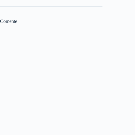
Comente