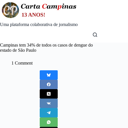
Skip
to
content
Uma plataforma colaborativa de jornalismo
Campinas tem 34% de todos os casos de dengue do
estado de São Paulo
1 Comment