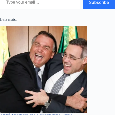
Subscribe
Leia mais: