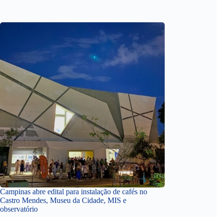
Campinas abre edital para instalação de cafés no
Castro Mendes, Museu da Cidade, MIS e
observatório