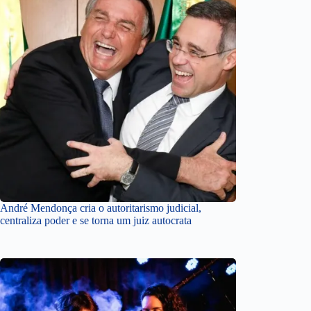
André Mendonça cria o autoritarismo judicial,
centraliza poder e se torna um juiz autocrata