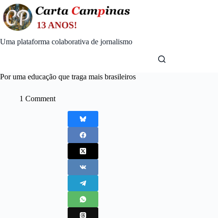
Skip
to
content
Uma plataforma colaborativa de jornalismo
Por uma educação que traga mais brasileiros
1 Comment