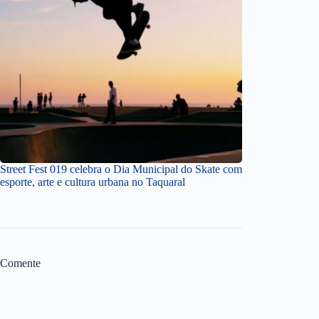
Street Fest 019 celebra o Dia Municipal do Skate com
esporte, arte e cultura urbana no Taquaral
Comente