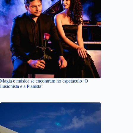
Magia e música se encontram no espetáculo ‘O
Ilusionista e a Pianista’