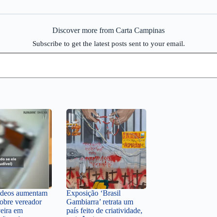
Discover more from Carta Campinas
Subscribe to get the latest posts sent to your email.
ídeos aumentam
Exposição ‘Brasil
sobre vereador
Gambiarra’ retrata um
veira em
país feito de criatividade,