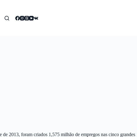
stre de 2013, foram criados 1,575 milhão de empregos nas cinco grandes