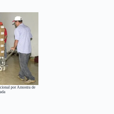
cional por Amostra de
ada