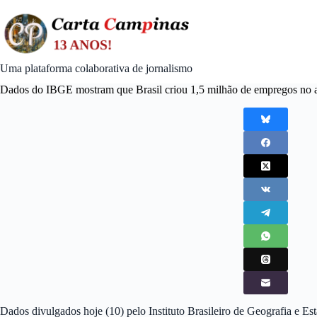
Skip
to
content
Uma plataforma colaborativa de jornalismo
Dados do IBGE mostram que Brasil criou 1,5 milhão de empregos no 
Dados divulgados hoje (10) pelo Instituto Brasileiro de Geografia e Es