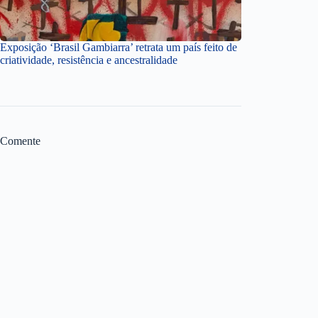
Exposição ‘Brasil Gambiarra’ retrata um país feito de
criatividade, resistência e ancestralidade
Comente