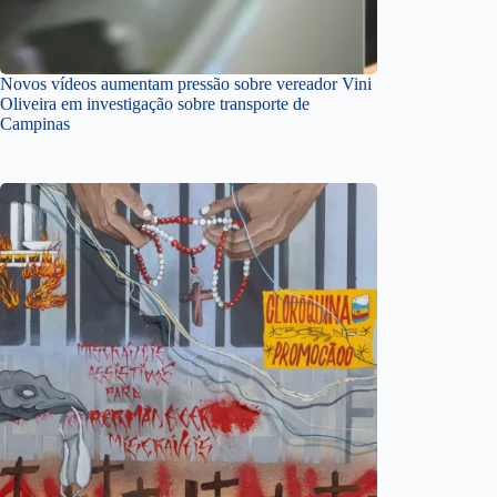
Novos vídeos aumentam pressão sobre vereador Vini
Oliveira em investigação sobre transporte de
Campinas