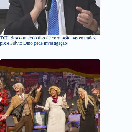
TCU descobre todo tipo de corrupção nas emendas
pix e Flávio Dino pede investigação