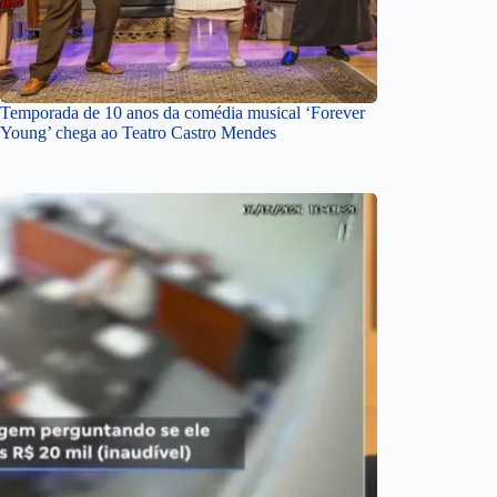
Temporada de 10 anos da comédia musical ‘Forever
Young’ chega ao Teatro Castro Mendes