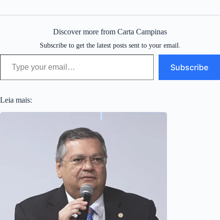
Discover more from Carta Campinas
Subscribe to get the latest posts sent to your email.
Type your email…
Subscribe
Leia mais: