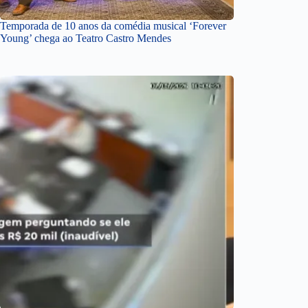
Temporada de 10 anos da comédia musical ‘Forever
Young’ chega ao Teatro Castro Mendes