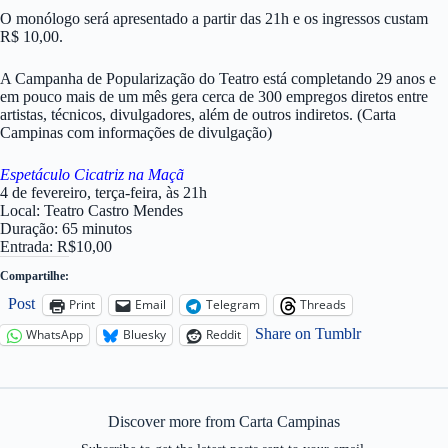
O monólogo será apresentado a partir das 21h e os ingressos custam
R$ 10,00.
A Campanha de Popularização do Teatro está completando 29 anos e
em pouco mais de um mês gera cerca de 300 empregos diretos entre
artistas, técnicos, divulgadores, além de outros indiretos. (Carta
Campinas com informações de divulgação)
Espetáculo Cicatriz na Maçã
4 de fevereiro, terça-feira, às 21h
Local: Teatro Castro Mendes
Duração: 65 minutos
Entrada: R$10,00
Compartilhe:
Post
Print
Email
Telegram
Threads
Share on Tumblr
WhatsApp
Bluesky
Reddit
Discover more from Carta Campinas