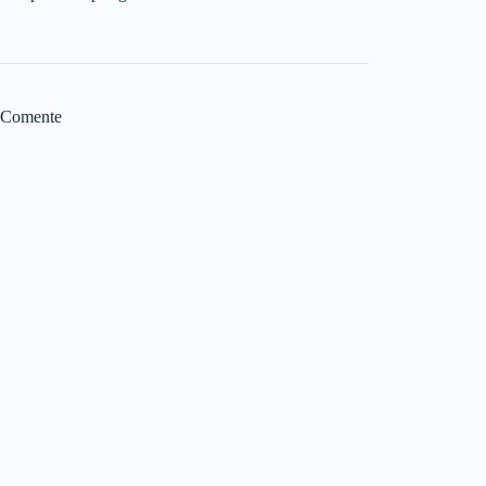
Comente