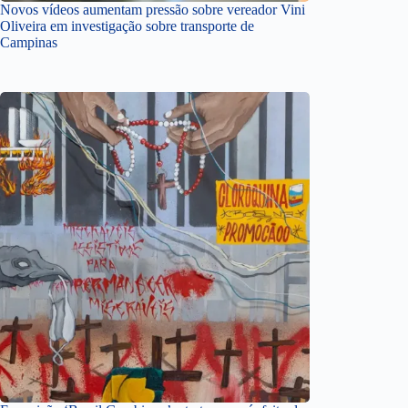
Novos vídeos aumentam pressão sobre vereador Vini
Oliveira em investigação sobre transporte de
Campinas