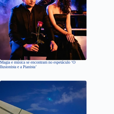
Magia e música se encontram no espetáculo ‘O
Ilusionista e a Pianista’