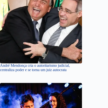
André Mendonça cria o autoritarismo judicial,
centraliza poder e se torna um juiz autocrata