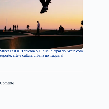
Street Fest 019 celebra o Dia Municipal do Skate com
esporte, arte e cultura urbana no Taquaral
Comente