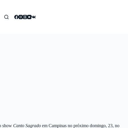
a o show
Canto Sagrado
em Campinas no próximo domingo, 23, no