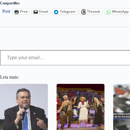
Compartilhe:
Post
Print
Email
Telegram
Threads
WhatsApp
Type your email…
Leia mais: