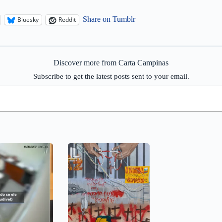
Share on Tumblr
Bluesky
Reddit
Discover more from Carta Campinas
Subscribe to get the latest posts sent to your email.