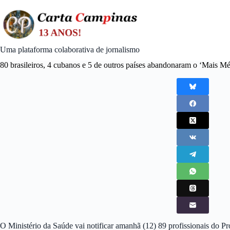
Skip
to
content
Uma plataforma colaborativa de jornalismo
80 brasileiros, 4 cubanos e 5 de outros países abandonaram o ‘Mais M
O Ministério da Saúde vai notificar amanhã (12) 89 profissionais do 