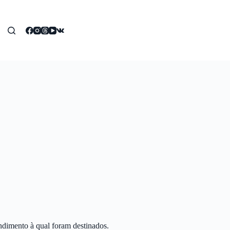
ndimento à qual foram destinados.