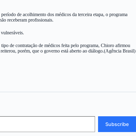
 período de acolhimento dos médicos da terceira etapa, o programa
não receberam profissionais.
vulneráveis.
o tipo de contratação de médicos feita pelo programa, Chioro afirmou
reiterou, porém, que o governo está aberto ao diálogo.(Agência Brasil)
Subscribe