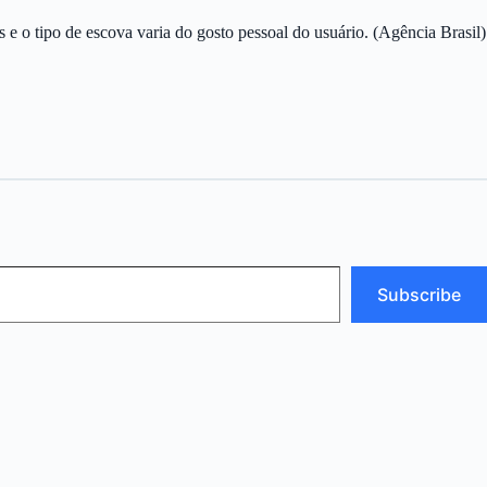
 e o tipo de escova varia do gosto pessoal do usuário. (Agência Brasil)
Subscribe