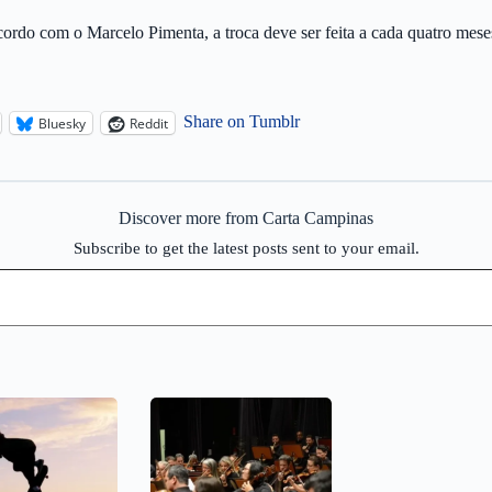
ordo com o Marcelo Pimenta, a troca deve ser feita a cada quatro meses
Share on Tumblr
Bluesky
Reddit
Discover more from Carta Campinas
Subscribe to get the latest posts sent to your email.