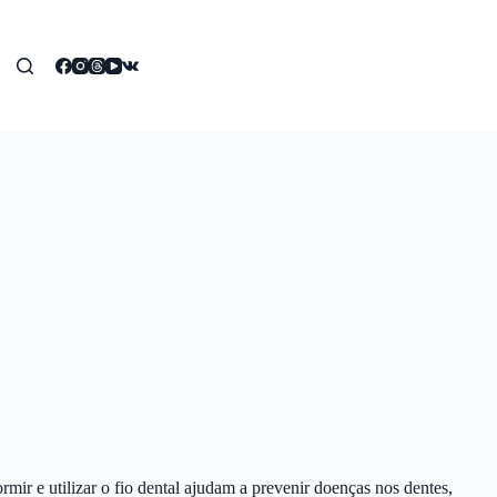
rmir e utilizar o fio dental ajudam a prevenir doenças nos dentes,