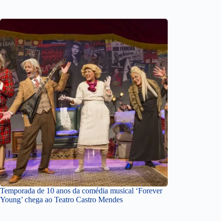
Temporada de 10 anos da comédia musical ‘Forever
Young’ chega ao Teatro Castro Mendes