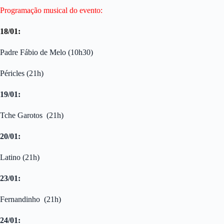
Programação musical do evento:
18/01:
Padre Fábio de Melo (10h30)
Péricles (21h)
19/01:
Tche Garotos (21h)
20/01:
Latino (21h)
23/01:
Fernandinho (21h)
24/01: