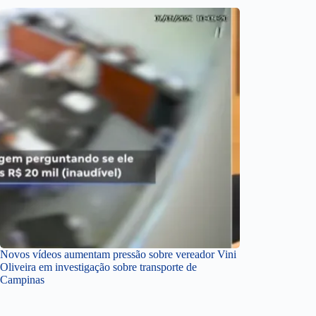
Novos vídeos aumentam pressão sobre vereador Vini
Oliveira em investigação sobre transporte de
Campinas