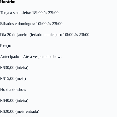
Horário:
Terça a sexta-feira: 18h00 às 23h00
Sábados e domingos: 10h00 às 23h00
Dia 20 de janeiro (feriado municipal): 10h00 às 23h00
Preço:
Antecipado – Até a véspera do show:
R$30,00 (inteira)
R$15,00 (meia)
No dia do show:
R$40,00 (inteira)
R$20,00 (meia-entrada)