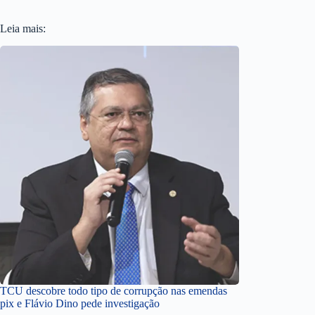
Leia mais:
TCU descobre todo tipo de corrupção nas emendas
pix e Flávio Dino pede investigação