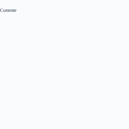
Comente