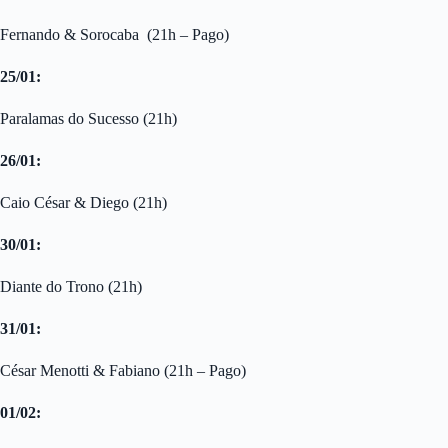
Fernando & Sorocaba (21h – Pago)
25/01:
Paralamas do Sucesso (21h)
26/01:
Caio César & Diego (21h)
30/01:
Diante do Trono (21h)
31/01:
César Menotti & Fabiano (21h – Pago)
01/02: