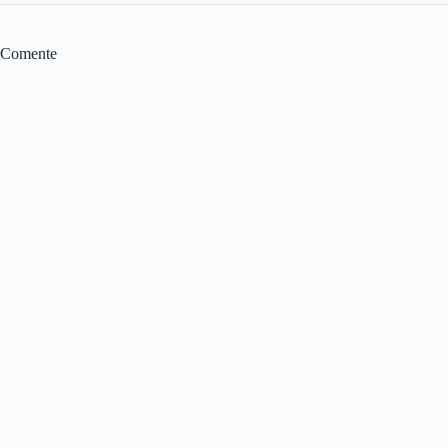
Comente