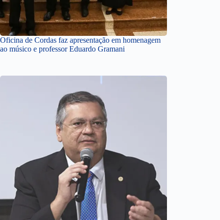
Oficina de Cordas faz apresentação em homenagem
ao músico e professor Eduardo Gramani