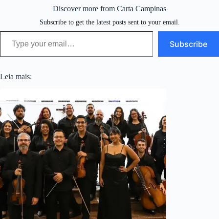
Discover more from Carta Campinas
Subscribe to get the latest posts sent to your email.
Type your email…
Subscribe
Leia mais: