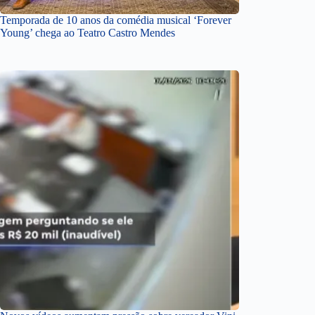
Temporada de 10 anos da comédia musical ‘Forever
Young’ chega ao Teatro Castro Mendes