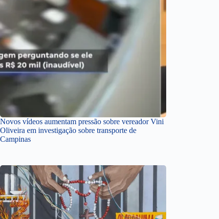
Novos vídeos aumentam pressão sobre vereador Vini
Oliveira em investigação sobre transporte de
Campinas