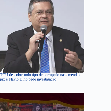
TCU descobre todo tipo de corrupção nas emendas
pix e Flávio Dino pede investigação