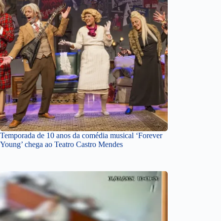
Temporada de 10 anos da comédia musical ‘Forever
Young’ chega ao Teatro Castro Mendes