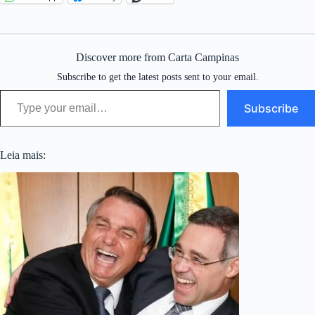
Discover more from Carta Campinas
Subscribe to get the latest posts sent to your email.
Type your email…
Subscribe
Leia mais: