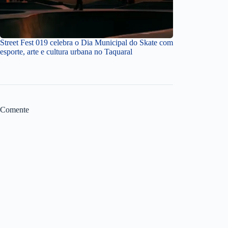
Street Fest 019 celebra o Dia Municipal do Skate com
esporte, arte e cultura urbana no Taquaral
Comente