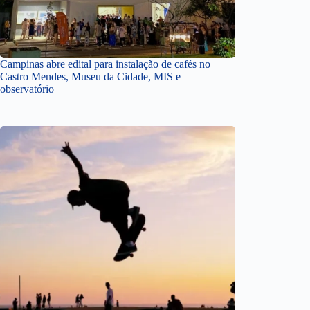
Campinas abre edital para instalação de cafés no
Castro Mendes, Museu da Cidade, MIS e
observatório