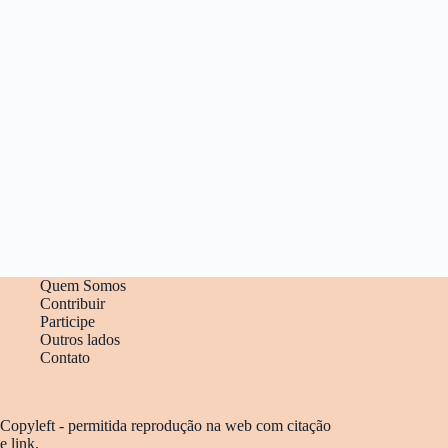
Quem Somos
Contribuir
Participe
Outros lados
Contato
Copyleft - permitida reprodução na web com citação
e link.