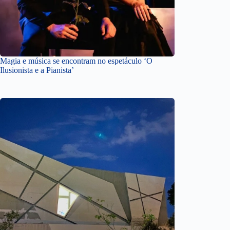
Magia e música se encontram no espetáculo ‘O
Ilusionista e a Pianista’