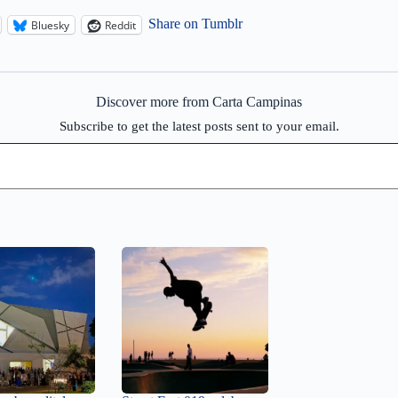
Share on Tumblr
Bluesky
Reddit
Discover more from Carta Campinas
Subscribe to get the latest posts sent to your email.