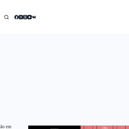
tão em