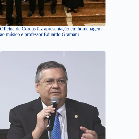
Oficina de Cordas faz apresentação em homenagem
ao músico e professor Eduardo Gramani