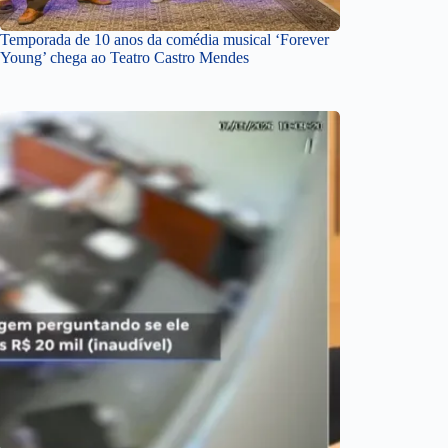
Temporada de 10 anos da comédia musical ‘Forever
Young’ chega ao Teatro Castro Mendes