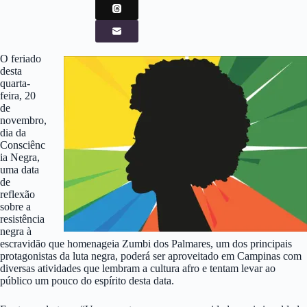
O feriado
desta
quarta-
feira, 20
de
novembro,
dia da
Consciênc
ia Negra,
uma data
de
reflexão
sobre a
resistência
negra à
escravidão que homenageia Zumbi dos Palmares, um dos principais
protagonistas da luta negra, poderá ser aproveitado em Campinas com
diversas atividades que lembram a cultura afro e tentam levar ao
público um pouco do espírito desta data.