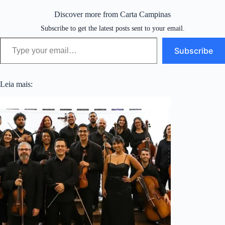
Discover more from Carta Campinas
Subscribe to get the latest posts sent to your email.
Type your email…
Subscribe
Leia mais: