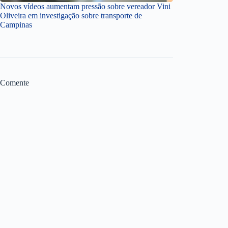
Novos vídeos aumentam pressão sobre vereador Vini
Oliveira em investigação sobre transporte de
Campinas
Comente