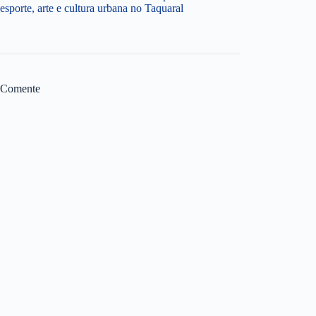
esporte, arte e cultura urbana no Taquaral
Comente