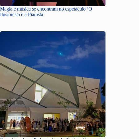
Magia e música se encontram no espetáculo ‘O
Ilusionista e a Pianista’