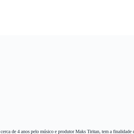
a de 4 anos pelo músico e produtor Maks Tiritan, tem a finalidade d