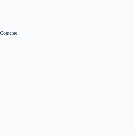
Comente