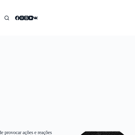
e provocar ações e reações