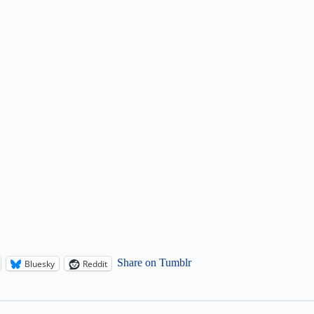
Share on Tumblr
Bluesky
Reddit