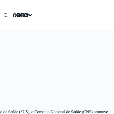
Único de Saúde (SUS), o Conselho Nacional de Saúde (CNS) promove