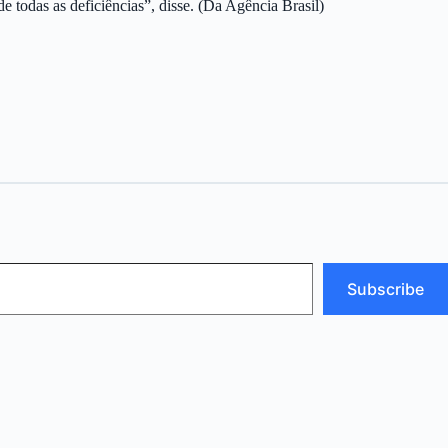
 todas as deficiências”, disse. (Da Agência Brasil)
Subscribe