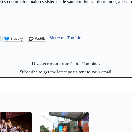
efesa de um dos maiores sistemas de saúde universal do mundo, apesar de
Share on Tumblr
Bluesky
Reddit
Discover more from Carta Campinas
Subscribe to get the latest posts sent to your email.