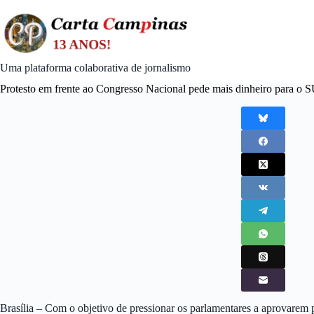
Skip
to
content
Uma plataforma colaborativa de jornalismo
Protesto em frente ao Congresso Nacional pede mais dinheiro para o 
Brasília – Com o objetivo de pressionar os parlamentares a aprovare