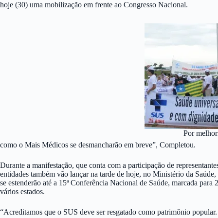
hoje (30) uma mobilização em frente ao Congresso Nacional.
Por melhor
como o Mais Médicos se desmancharão em breve”, Completou.
Durante a manifestação, que conta com a participação de representant
entidades também vão lançar na tarde de hoje, no Ministério da Saúde,
se estenderão até a 15ª Conferência Nacional de Saúde, marcada para 20
vários estados.
“Acreditamos que o SUS deve ser resgatado como patrimônio popular. 