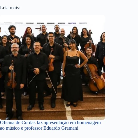
Leia mais:
Oficina de Cordas faz apresentação em homenagem
ao músico e professor Eduardo Gramani