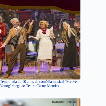
Temporada de 10 anos da comédia musical ‘Forever
Young’ chega ao Teatro Castro Mendes