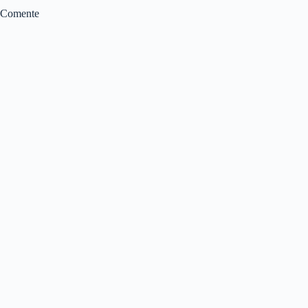
Comente