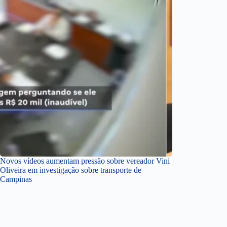
Novos vídeos aumentam pressão sobre vereador Vini
Oliveira em investigação sobre transporte de
Campinas