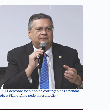
TCU descobre todo tipo de corrupção nas emendas
pix e Flávio Dino pede investigação