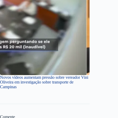
Novos vídeos aumentam pressão sobre vereador Vini
Oliveira em investigação sobre transporte de
Campinas
Comente