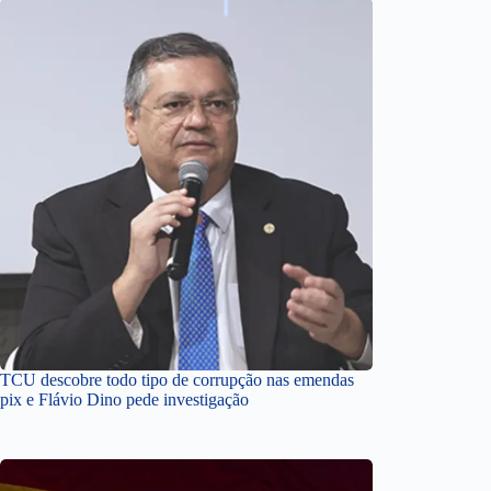
TCU descobre todo tipo de corrupção nas emendas
pix e Flávio Dino pede investigação