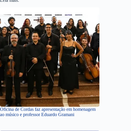
Leia mais:
Oficina de Cordas faz apresentação em homenagem
ao músico e professor Eduardo Gramani