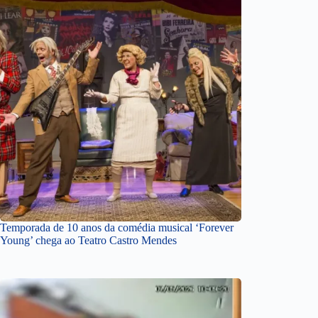
Temporada de 10 anos da comédia musical ‘Forever
Young’ chega ao Teatro Castro Mendes