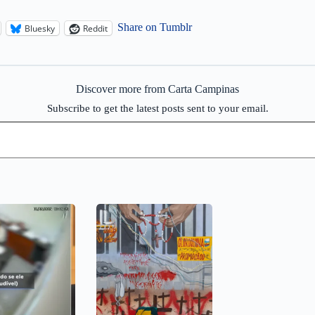
Share on Tumblr
Bluesky
Reddit
Discover more from Carta Campinas
Subscribe to get the latest posts sent to your email.