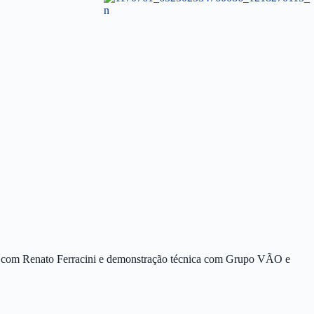
 com Renato Ferracini e demonstração técnica com Grupo VÃO e