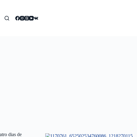
tro dias de