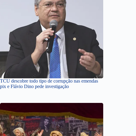
TCU descobre todo tipo de corrupção nas emendas
pix e Flávio Dino pede investigação