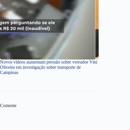
Novos vídeos aumentam pressão sobre vereador Vini
Oliveira em investigação sobre transporte de
Campinas
Comente