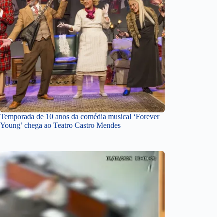
Temporada de 10 anos da comédia musical ‘Forever
Young’ chega ao Teatro Castro Mendes