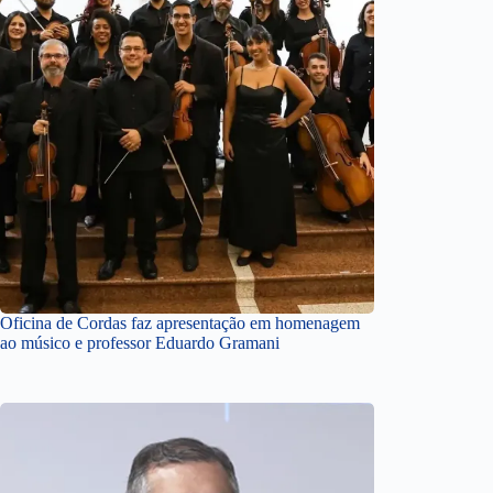
Oficina de Cordas faz apresentação em homenagem
ao músico e professor Eduardo Gramani