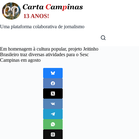
Skip
to
content
Uma plataforma colaborativa de jornalismo
Em homenagem à cultura popular, projeto Jeitinho
Brasileiro traz diversas atividades para o Sesc
Campinas em agosto